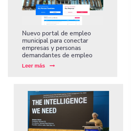
Nuevo portal de empleo
municipal para conectar
empresas y personas
demandantes de empleo
Leer más