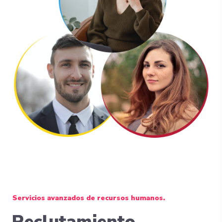
Servicios avanzados de recursos humanos.
Reclutamiento,