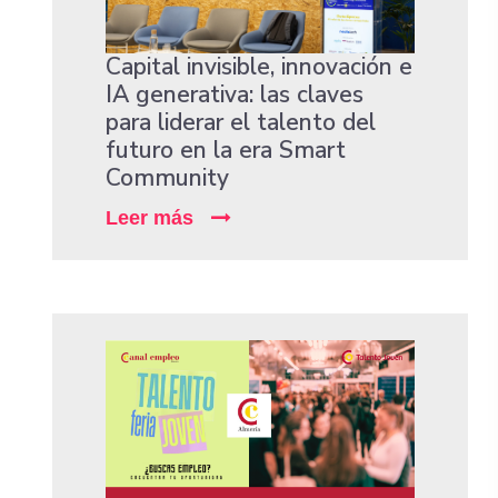
Capital invisible, innovación e
IA generativa: las claves
para liderar el talento del
futuro en la era Smart
Community
Leer más