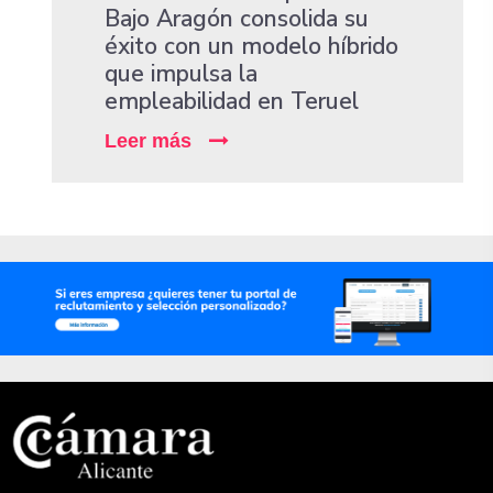
Bajo Aragón consolida su
éxito con un modelo híbrido
que impulsa la
empleabilidad en Teruel
Leer más