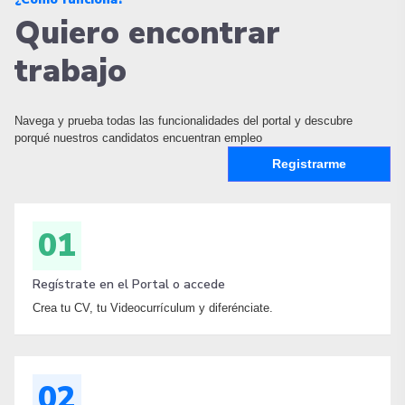
Quiero encontrar
trabajo
Navega y prueba todas las funcionalidades del portal y descubre
porqué nuestros candidatos encuentran empleo
Registrarme
01
Regístrate en el Portal o accede
Crea tu CV, tu Videocurrículum y diferénciate.
02