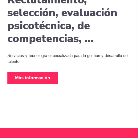
selección, evaluación
psicotécnica, de
competencias, …
Servicios y tecnología especializada para la gestión y desarrollo del
talento
Más información