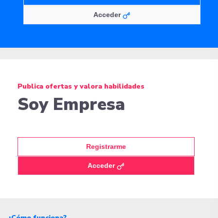
Acceder
Publica ofertas y valora habilidades
Soy Empresa
Registrarme
Acceder
¿Cómo funciona?