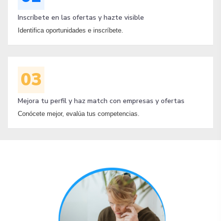
Inscríbete en las ofertas y hazte visible
Identifica oportunidades e inscríbete.
03
Mejora tu perfil y haz match con empresas y ofertas
Conócete mejor, evalúa tus competencias.