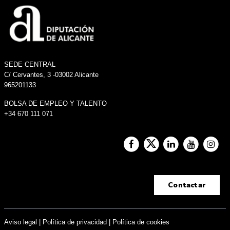
SEDE CENTRAL
C/ Cervantes, 3 -03002 Alicante
965201133
BOLSA DE EMPLEO Y TALENTO
+34 670 111 071
Contactar
Aviso legal
|
Política de privacidad |
Política de cookies