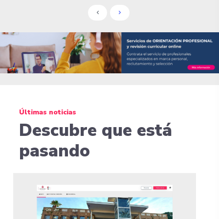
Últimas noticias
Descubre que está
pasando