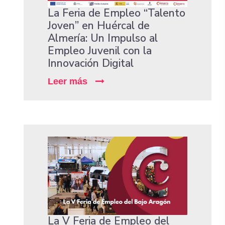
La Feria de Empleo “Talento
Joven” en Huércal de
Almería: Un Impulso al
Empleo Juvenil con la
Innovación Digital
Leer más
La V Feria de Empleo del