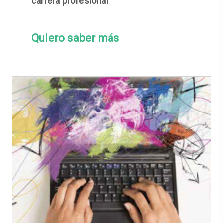
carrera profesional
Quiero saber más