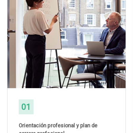
01
Orientación profesional y plan de