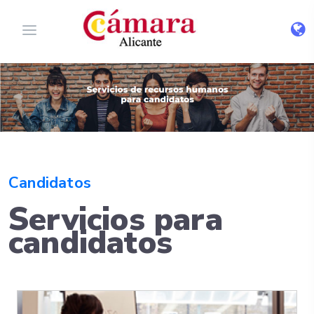
Candidatos
Servicios para
candidatos