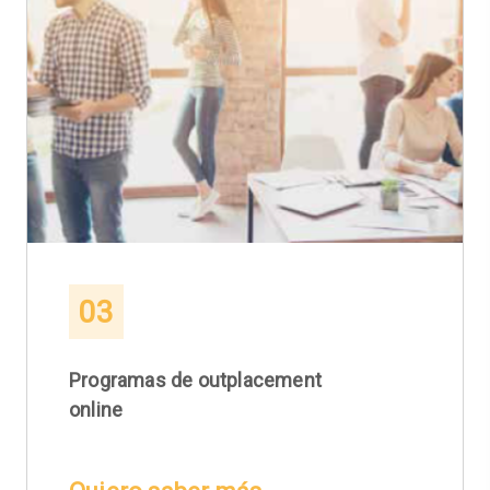
03
Programas de outplacement
online