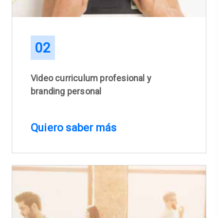
02
Video curriculum profesional y
branding personal
Quiero saber más