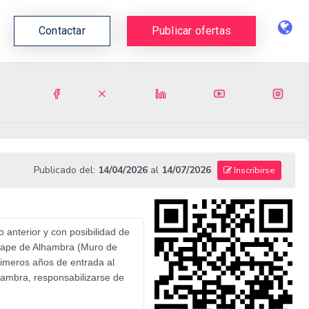
Contactar
Publicar ofertas
Publicado del:
14/04/2026
al
14/07/2026
Inscribirse
o anterior y con posibilidad de
mpape de Alhambra (Muro de
primeros años de entrada al
hambra, responsabilizarse de