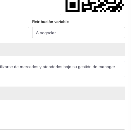
Retribución variable
bilizarse de mercados y atenderlos bajo su gestión de manager.