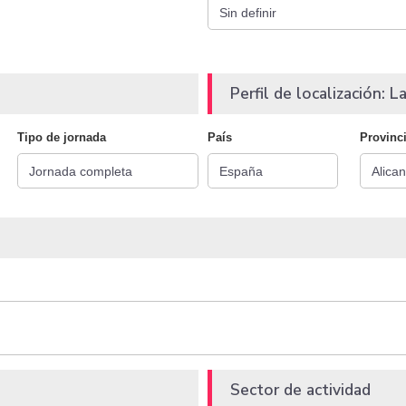
Perfil de localización: La
Tipo de jornada
País
Provinc
Sector de actividad