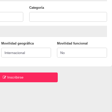
Categoría
Movilidad geográfica
Movilidad funcional
Inscribirse