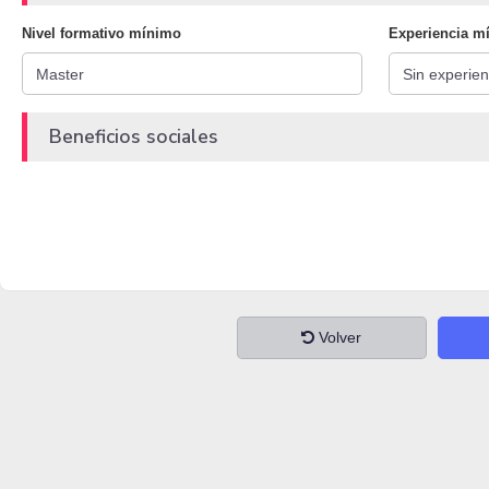
Nivel formativo mínimo
Experiencia m
Beneficios sociales
Volver