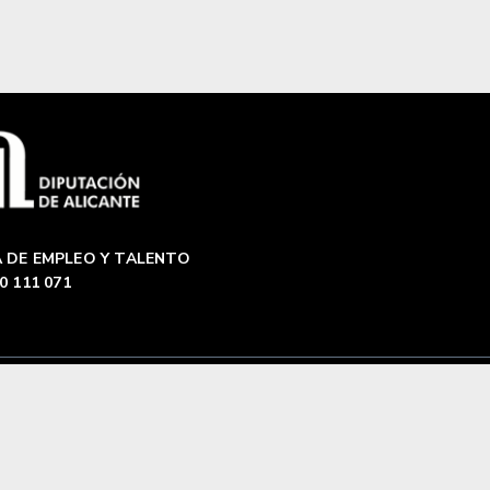
 DE EMPLEO Y TALENTO
0 111 071
a de cookies