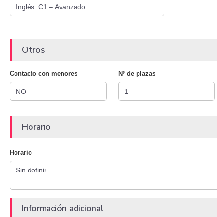
Otros
Contacto con menores
Nº de plazas
Horario
Horario
Información adicional