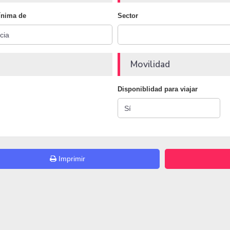
ínima de
Sector
Movilidad
Disponiblidad para viajar
Imprimir