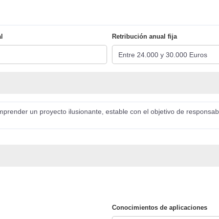
l
Retribución anual fija
mprender un proyecto ilusionante, estable con el objetivo de responsa
Conocimientos de aplicaciones