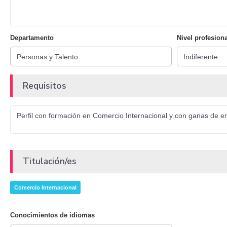
Departamento
Nivel profesiona
Requisitos
Perfil con formación en Comercio Internacional y con ganas de e
Titulación/es
Comercio Internacional
Conocimientos de idiomas