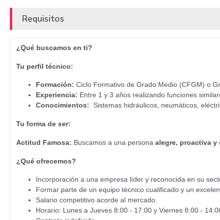
Requisitos
¿Qué buscamos en ti?
Tu perfil técnico:
Formación:
Ciclo Formativo de Grado Medio (CFGM) o Gra
Experiencia:
Entre 1 y 3 años realizando funciones similar
Conocimientos:
Sistemas hidráulicos, neumáticos, eléctr
Tu forma de ser:
Actitud Famosa:
Buscamos a una persona
alegre, proactiva y
¿Qué ofrecemos?
Incorporación a una empresa líder y reconocida en su sect
Formar parte de un equipo técnico cualificado y un excelen
Salario competitivo acorde al mercado.
Horario: Lunes a Jueves 8:00 - 17:00 y Viernes 8:00 - 14:0