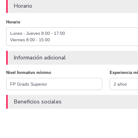
Horario
Horario
Información adicional
Nivel formativo mínimo
Experiencia m
Beneficios sociales