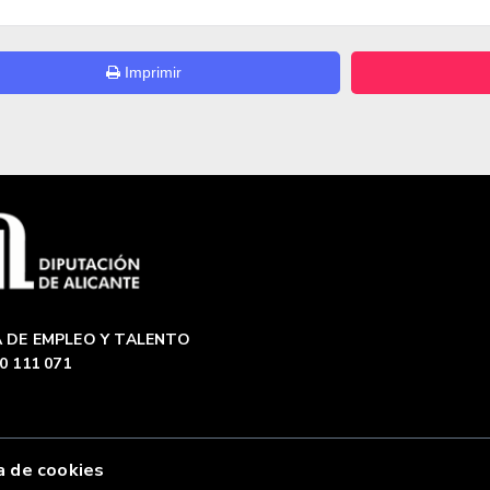
Imprimir
 DE EMPLEO Y TALENTO
0 111 071
a de cookies