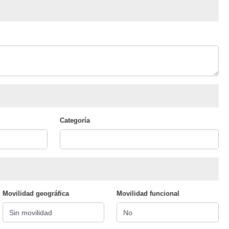
Categoría
Movilidad geográfica
Movilidad funcional