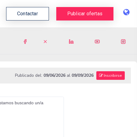
Contactar
Publicar ofertas
Publicado del:
09/06/2026
al
09/09/2026
Inscribirse
stamos buscando un/a