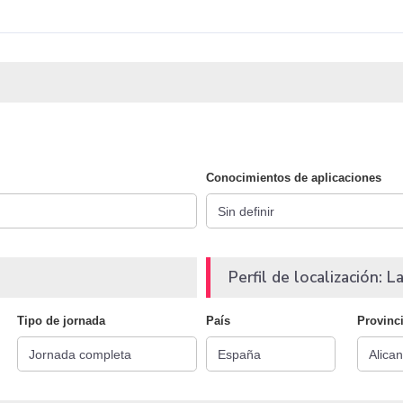
Conocimientos de aplicaciones
Perfil de localización: La
Tipo de jornada
País
Provinc