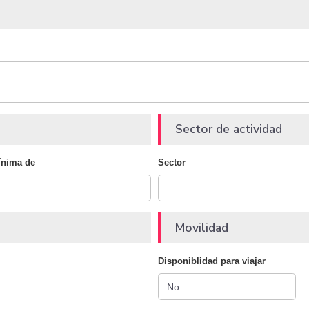
Sector de actividad
ínima de
Sector
Movilidad
Disponiblidad para viajar