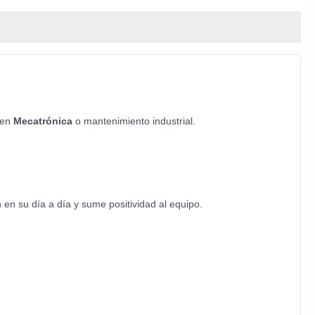
 en
Mecatrónica
o mantenimiento industrial.
en su día a día y sume positividad al equipo.