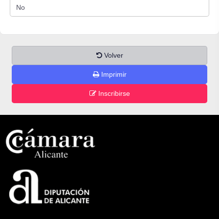
Volver
Imprimir
Inscribirse