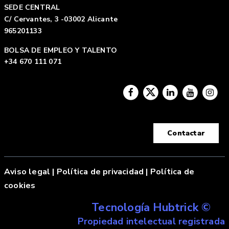
SEDE CENTRAL
C/ Cervantes, 3 -03002 Alicante
965201133
BOLSA DE EMPLEO Y TALENTO
+34 670 111 071
Contactar
Aviso legal
|
Política de privacidad |
Política de
cookies
Tecnología Hubtrick ©
Propiedad intelectual registrada