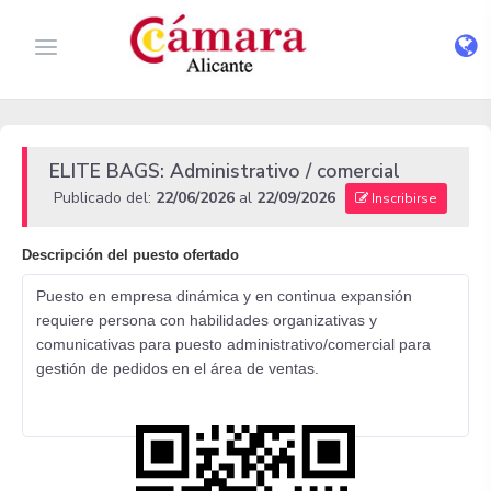
ELITE BAGS: Administrativo / comercial
Publicado del:
22/06/2026
al
22/09/2026
Inscribirse
Descripción del puesto ofertado
Puesto en empresa dinámica y en continua expansión
requiere persona con habilidades organizativas y
comunicativas para puesto administrativo/comercial para
gestión de pedidos en el área de ventas.