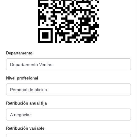
Departamento
Nivel profesional
Retribución anual fija
Retribución variable