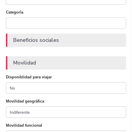
Categoría
Beneficios sociales
Movilidad
Disponiblidad para viajar
Movilidad geográfica
Movilidad funcional