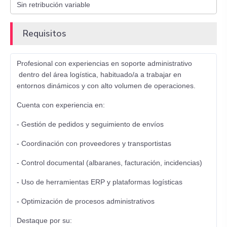
Requisitos
Profesional con experiencias en soporte administrativo
dentro del área logística, habituado/a a trabajar en
entornos dinámicos y con alto volumen de operaciones.
Cuenta con experiencia en:
- Gestión de pedidos y seguimiento de envíos
- Coordinación con proveedores y transportistas
- Control documental (albaranes, facturación, incidencias)
- Uso de herramientas ERP y plataformas logísticas
- Optimización de procesos administrativos
Destaque por su: