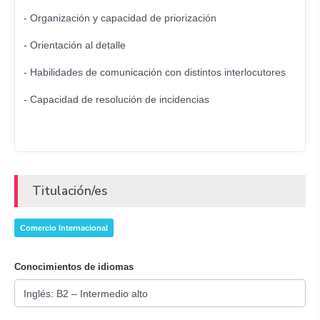
- Organización y capacidad de priorización
- Orientación al detalle
- Habilidades de comunicación con distintos interlocutores
- Capacidad de resolución de incidencias
Titulación/es
Comercio Internacional
Conocimientos de idiomas