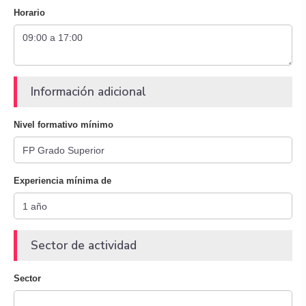
Horario
Información adicional
Nivel formativo mínimo
Experiencia mínima de
Sector de actividad
Sector