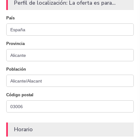
Perfil de localización: La oferta es para...
País
Provincia
Población
Código postal
Horario