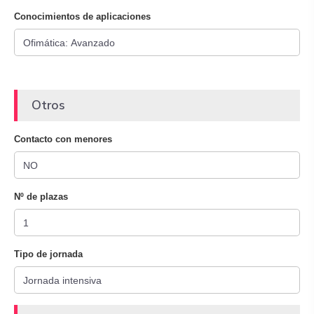
Conocimientos de aplicaciones
Otros
Contacto con menores
Nº de plazas
Tipo de jornada