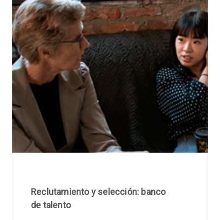
Reclutamiento y selección: banco
de talento