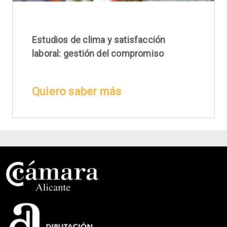
Estudios de clima y satisfacción
laboral: gestión del compromiso
Quiero saber más