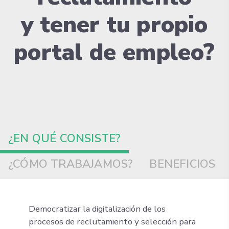
y tener tu propio
portal de empleo?
¿EN QUÉ CONSISTE?
¿CÓMO TRABAJAMOS?
BENEFICIOS
Democratizar la digitalización de los
procesos de reclutamiento y selección para