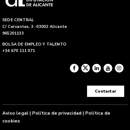
SEDE CENTRAL
C/ Cervantes, 3 -03002 Alicante
965201133
BOLSA DE EMPLEO Y TALENTO
+34 670 111 071
Contactar
Aviso legal
|
Política de privacidad |
Política de
cookies