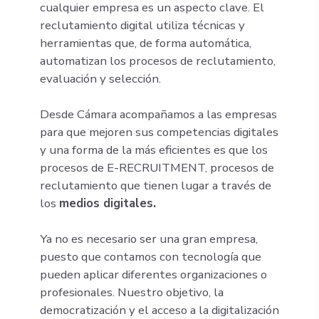
cualquier empresa es un aspecto clave. El
reclutamiento digital utiliza técnicas y
herramientas que, de forma automática,
automatizan los procesos de reclutamiento,
evaluación y selección.
Desde Cámara acompañamos a las empresas
para que mejoren sus competencias digitales
y una forma de la más eficientes es que los
procesos de E-RECRUITMENT, procesos de
reclutamiento que tienen lugar a través de
los
medios digitales.
Ya no es necesario ser una gran empresa,
puesto que contamos con tecnología que
pueden aplicar diferentes organizaciones o
profesionales. Nuestro objetivo, la
democratización y el acceso a la digitalización