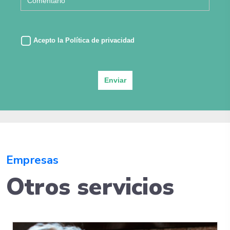
Acepto la
Política de privacidad
Enviar
Empresas
Otros servicios