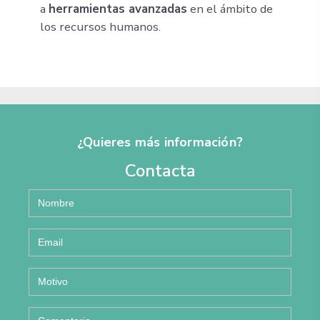
a
herramientas avanzadas
en el ámbito de
los recursos humanos.
¿Quieres más información?
Contacta